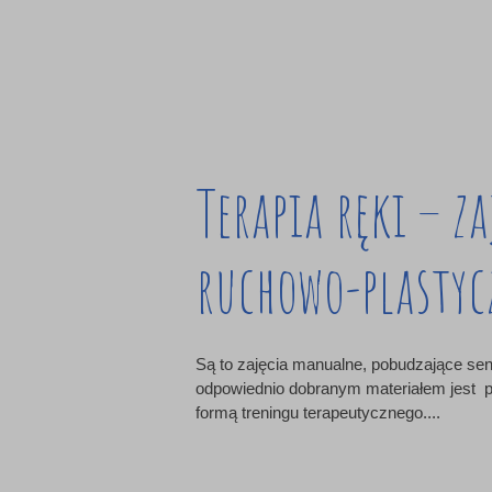
Terapia ręki – za
ruchowo-plastyc
Są to zajęcia manualne, pobudzające sen
odpowiednio dobranym materiałem jest 
formą treningu terapeutycznego....