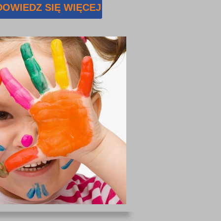
DOWIEDZ SIĘ WIĘCEJ