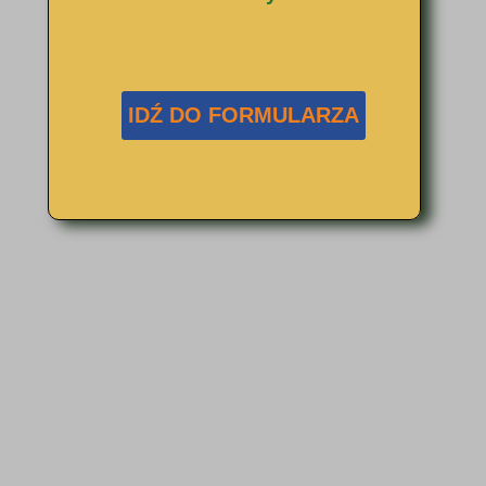
IDŹ DO FORMULARZA