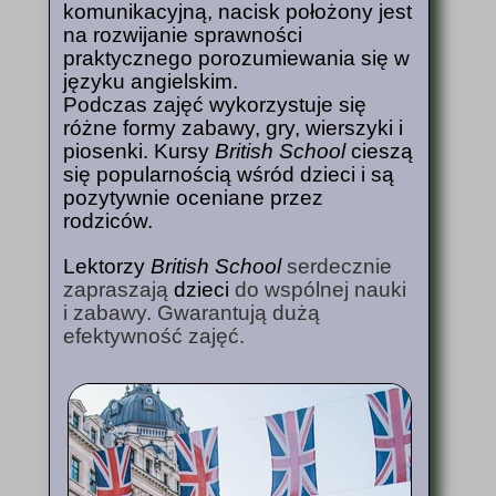
komunikacyjną, nacisk położony jest
na rozwijanie sprawności
praktycznego porozumiewania się w
języku angielskim.
Podczas zajęć wykorzystuje się
różne formy zabawy, gry, wierszyki i
piosenki. Kursy
British School
cieszą
się popularnością wśród dzieci i są
pozytywnie oceniane przez
rodziców.
Lektorzy
British School
serdecznie
zapraszają
dzieci
do wspólnej nauki
i zabawy. Gwarantują dużą
efektywność zajęć.