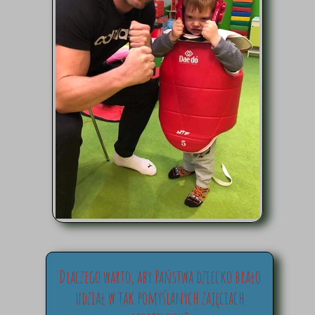
Dlaczego warto, aby Państwa dziecko brało
udział w tak pomyślanych zajęciach