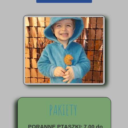
PAKIETY
PORANNE PTASZKI: 7.00 do