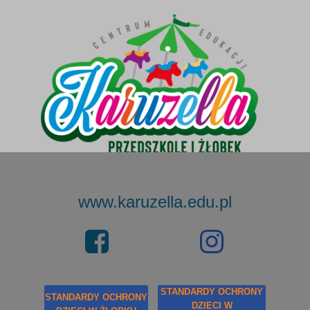
www.karuzella.edu.pl
STANDARDY OCHRONY
STANDARDY OCHRONY
DZIECI W