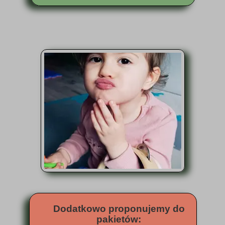
Dodatkowo proponujemy do
pakietów: