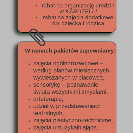
rabat na organizację urodzin
w
KARUZELLI
rabat na zajęcia dodatkowe
dla dziecka i rodzica
W ramach pakietów zapewniamy:
zajęcia ogólnorozwojowe –
według planów miesięcznych
wywieszanych w placówce,
sensorykę – poznawanie
świata wszystkimi zmysłami,
arteterapię,
udział w przedstawieniach
teatralnych,
zajęcia plastyczno-techniczne,
zajęcia umuzykalniające,