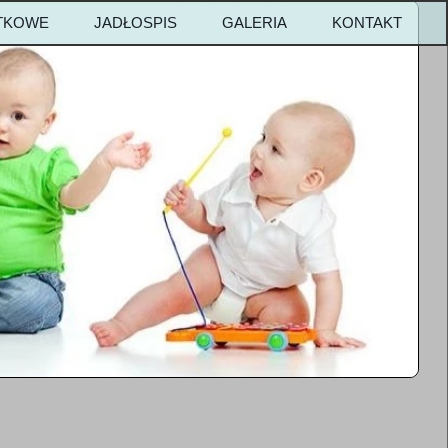
ATKOWE
JADŁOSPIS
GALERIA
KONTAKT