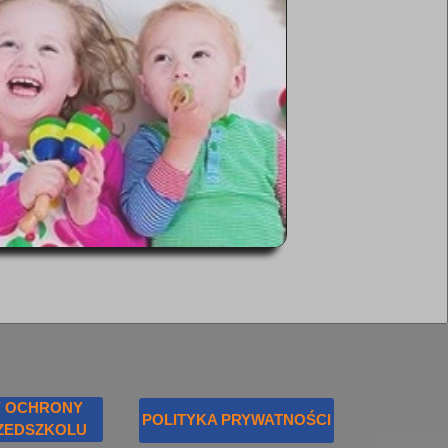
 OCHRONY
POLITYKA PRYWATNOŚCI
RZEDSZKOLU