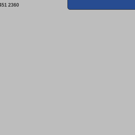
451 2360