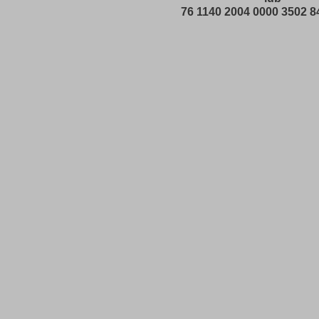
76 1140 2004 0000 3502 8