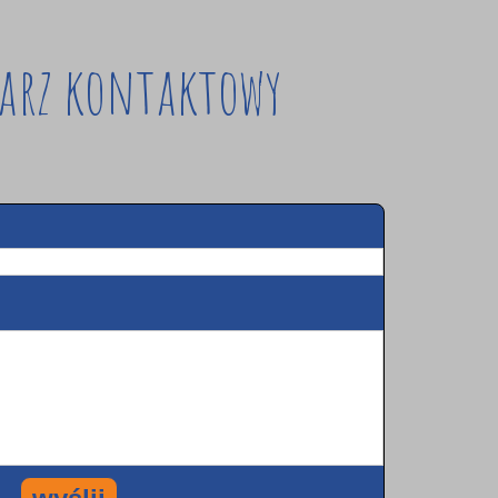
arz kontaktowy