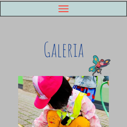
Galeria