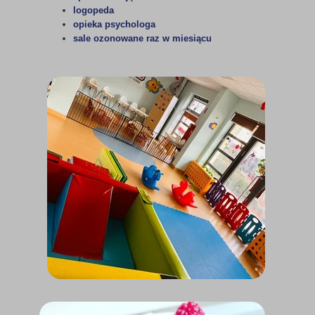
logopeda
opieka psychologa
sale ozonowane raz w miesiącu