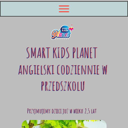
SMART KIDS PLANET
angielski codziennie w
przedszkolu
Przyjmujemy dzieci już w wieku 2,5 lat