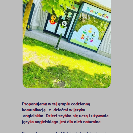
Proponujemy w tej grupie codzienną
komunikację z dziećmi w języku
angielskim. Dzieci szybko się uczą i używanie
języka angielskiego jest dla nich naturalne