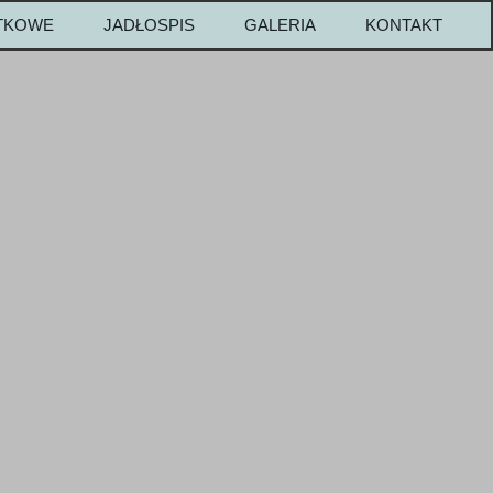
ATKOWE
JADŁOSPIS
GALERIA
KONTAKT