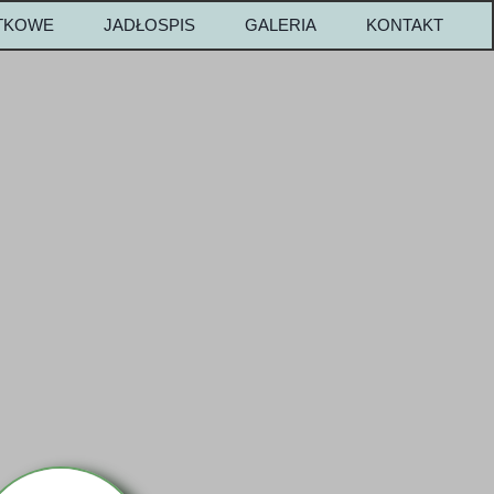
ATKOWE
JADŁOSPIS
GALERIA
KONTAKT