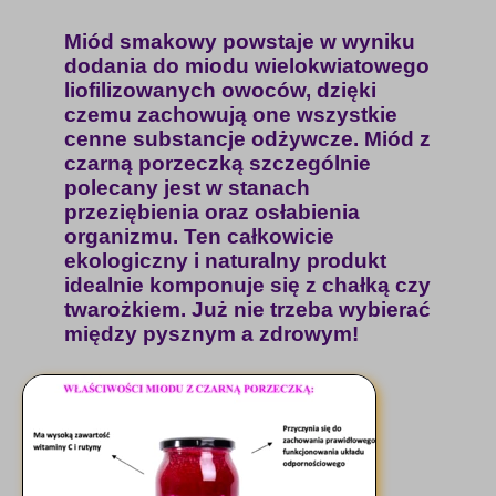
Miód smakowy powstaje w wyniku
dodania do miodu wielokwiatowego
liofilizowanych owoców, dzięki
czemu zachowują one wszystkie
cenne substancje odżywcze. Miód z
czarną porzeczką szczególnie
polecany jest w stanach
przeziębienia oraz osłabienia
organizmu. Ten całkowicie
ekologiczny i naturalny produkt
idealnie komponuje się z chałką czy
twarożkiem. Już nie trzeba wybierać
między pysznym a zdrowym!