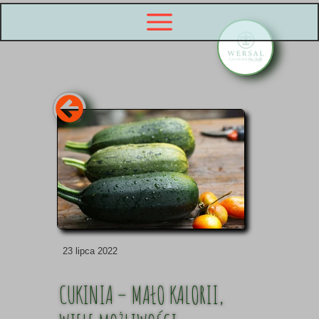
23 lipca 2022
CUKINIA – MAŁO KALORII,