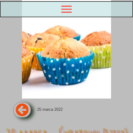
25 marca 2022