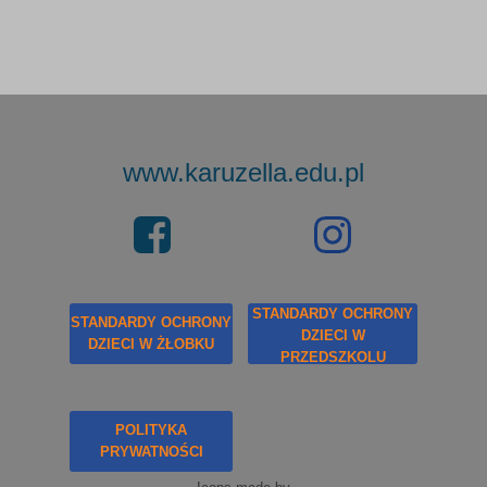
www.karuzella.edu.pl
STANDARDY OCHRONY
STANDARDY OCHRONY
DZIECI W
DZIECI W ŻŁOBKU
PRZEDSZKOLU
POLITYKA
PRYWATNOŚCI