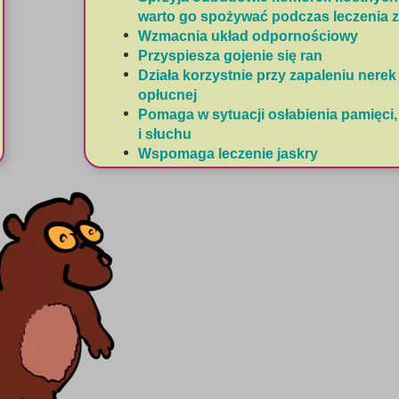
warto go spożywać podczas leczenia 
Wzmacnia układ odpornościowy
Przyspiesza gojenie się ran
Działa korzystnie przy zapaleniu nerek 
opłucnej
Pomaga w sytuacji osłabienia pamięci
i słuchu
Wspomaga leczenie jaskry