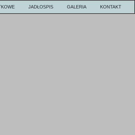
ATKOWE
JADŁOSPIS
GALERIA
KONTAKT