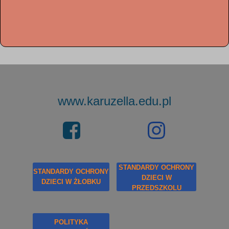
www.karuzella.edu.pl
STANDARDY OCHRONY
STANDARDY OCHRONY
DZIECI W
DZIECI W ŻŁOBKU
PRZEDSZKOLU
POLITYKA