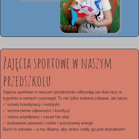
Zajęcia sportowe w naszym
przedszkolu
Zajęcia sportowe w naszym przedszkolu odbywają się dwa razy w
tygodniu w ramach czesnego! To nie tylko świetna zabawa, ale także:
✅ rozwój koordynacji i motoryki
✅ wzmocnienie odporności i kondycji
✅ nauka współpracy i zasad fair play
✅ budowanie pewności siebie i pozytywnej energii
Ruch to zdrowie – a my dbamy, aby dzieci miały go pod dostatkiem!