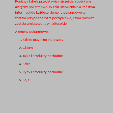
Poniższa tabela przedstawia najczęściej spotykane
alergeny pokarmowe. W celu ułatwienia dla Państwa
informacji do każdego alergenu pokarmowego
została przypisana cyfra porządkowa, która również
została umieszczona w jadłospisie.
Alergeny pokarmowe:
Mleko oraz jego przetwory
Gluten
Jajka i produkty pochodne
Seler
Ryby i produkty pochodne
Soja