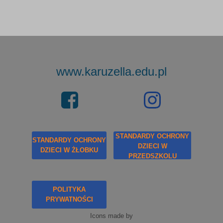
www.karuzella.edu.pl
STANDARDY OCHRONY
STANDARDY OCHRONY
DZIECI W
DZIECI W ŻŁOBKU
PRZEDSZKOLU
POLITYKA
PRYWATNOŚCI
Icons made by