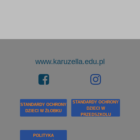
www.karuzella.edu.pl
STANDARDY OCHRONY
STANDARDY OCHRONY
DZIECI W
DZIECI W ŻŁOBKU
PRZEDSZKOLU
POLITYKA